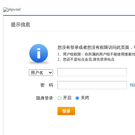
提示信息
您没有登录或者您没有权限访问此页面，
1、用户组权限：你所属的用户组不能使用搜索
2、您还不是站点会员,请先登录站点
密 码
找
开启
关闭
隐身登录
登录