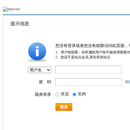
提示信息
您没有登录或者您没有权限访问此页面，
1、用户组权限：你所属的用户组不能使用搜索
2、您还不是站点会员,请先登录站点
密 码
找
开启
关闭
隐身登录
登录