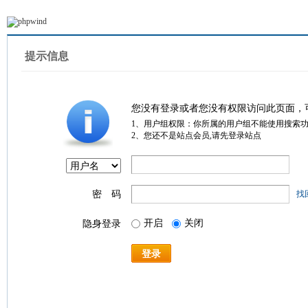
提示信息
您没有登录或者您没有权限访问此页面，
1、用户组权限：你所属的用户组不能使用搜索
2、您还不是站点会员,请先登录站点
密 码
找
开启
关闭
隐身登录
登录