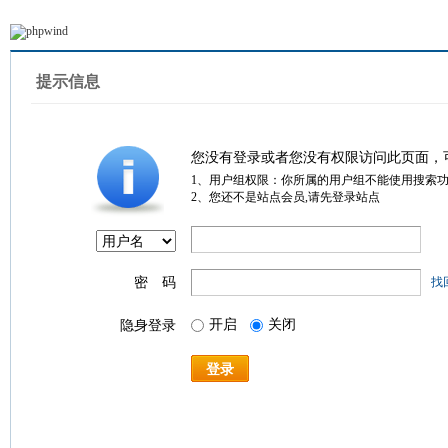
提示信息
您没有登录或者您没有权限访问此页面，
1、用户组权限：你所属的用户组不能使用搜索
2、您还不是站点会员,请先登录站点
密 码
找
开启
关闭
隐身登录
登录