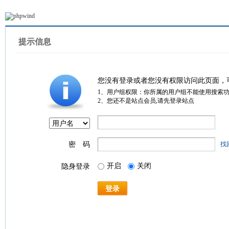
提示信息
您没有登录或者您没有权限访问此页面，
1、用户组权限：你所属的用户组不能使用搜索
2、您还不是站点会员,请先登录站点
密 码
找
开启
关闭
隐身登录
登录