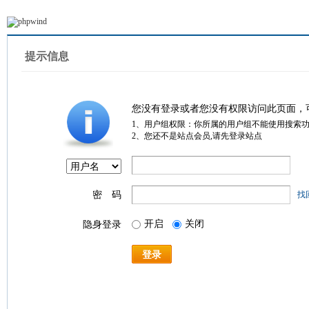
提示信息
您没有登录或者您没有权限访问此页面，
1、用户组权限：你所属的用户组不能使用搜索
2、您还不是站点会员,请先登录站点
密 码
找
开启
关闭
隐身登录
登录