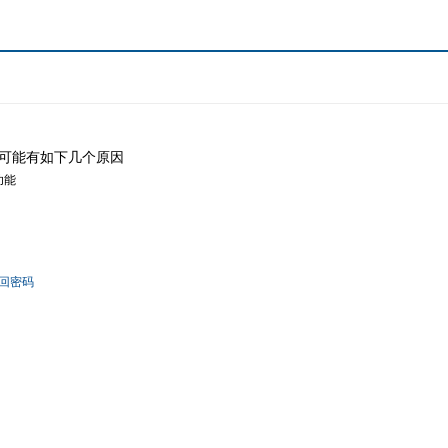
可能有如下几个原因
功能
回密码