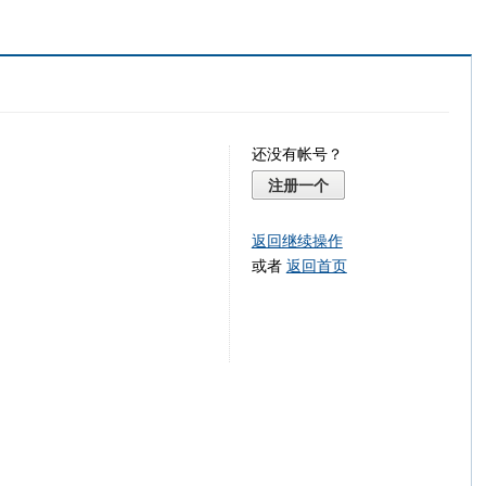
还没有帐号？
注册一个
返回继续操作
或者
返回首页