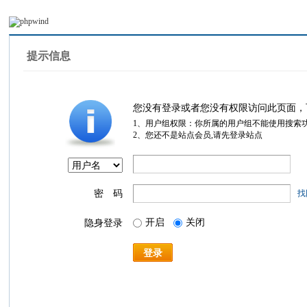
提示信息
您没有登录或者您没有权限访问此页面，
1、用户组权限：你所属的用户组不能使用搜索
2、您还不是站点会员,请先登录站点
密 码
找
开启
关闭
隐身登录
登录