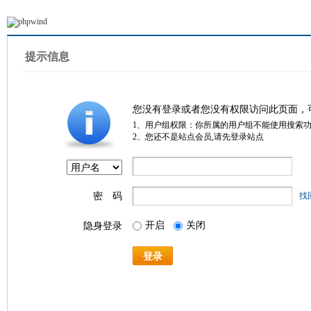
提示信息
您没有登录或者您没有权限访问此页面，
1、用户组权限：你所属的用户组不能使用搜索
2、您还不是站点会员,请先登录站点
密 码
找
开启
关闭
隐身登录
登录