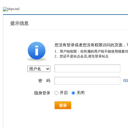
提示信息
您没有登录或者您没有权限访问此页面，
1、用户组权限：你所属的用户组不能使用搜索
2、您还不是站点会员,请先登录站点
密 码
找
开启
关闭
隐身登录
登录