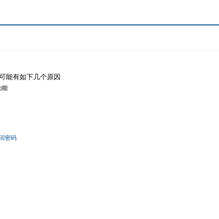
可能有如下几个原因
功能
回密码