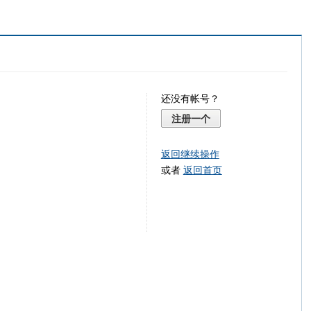
还没有帐号？
注册一个
返回继续操作
或者
返回首页