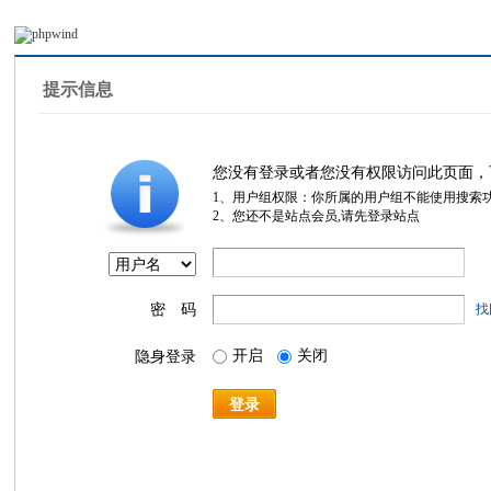
提示信息
您没有登录或者您没有权限访问此页面，
1、用户组权限：你所属的用户组不能使用搜索
2、您还不是站点会员,请先登录站点
密 码
找
开启
关闭
隐身登录
登录