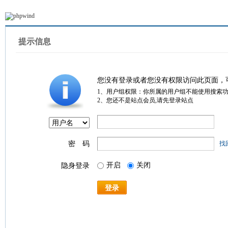
提示信息
您没有登录或者您没有权限访问此页面，
1、用户组权限：你所属的用户组不能使用搜索
2、您还不是站点会员,请先登录站点
密 码
找
开启
关闭
隐身登录
登录