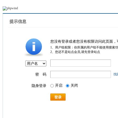
提示信息
您没有登录或者您没有权限访问此页面，
1、用户组权限：你所属的用户组不能使用搜索
2、您还不是站点会员,请先登录站点
密 码
找
开启
关闭
隐身登录
登录