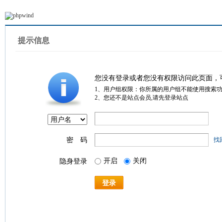
提示信息
您没有登录或者您没有权限访问此页面，
1、用户组权限：你所属的用户组不能使用搜索
2、您还不是站点会员,请先登录站点
密 码
找
开启
关闭
隐身登录
登录