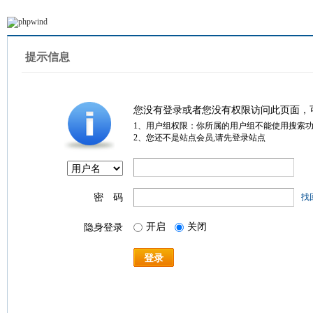
提示信息
您没有登录或者您没有权限访问此页面，
1、用户组权限：你所属的用户组不能使用搜索
2、您还不是站点会员,请先登录站点
密 码
找
开启
关闭
隐身登录
登录