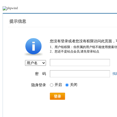
提示信息
您没有登录或者您没有权限访问此页面，
1、用户组权限：你所属的用户组不能使用搜索
2、您还不是站点会员,请先登录站点
密 码
找
开启
关闭
隐身登录
登录