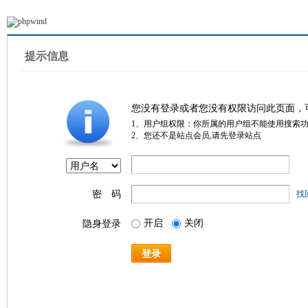
提示信息
您没有登录或者您没有权限访问此页面，
1、用户组权限：你所属的用户组不能使用搜索
2、您还不是站点会员,请先登录站点
密 码
找
开启
关闭
隐身登录
登录