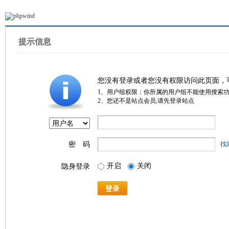
提示信息
您没有登录或者您没有权限访问此页面，
1、用户组权限：你所属的用户组不能使用搜索
2、您还不是站点会员,请先登录站点
密 码
找
开启
关闭
隐身登录
登录