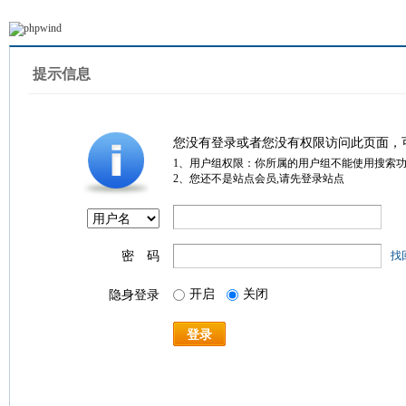
提示信息
您没有登录或者您没有权限访问此页面，
1、用户组权限：你所属的用户组不能使用搜索
2、您还不是站点会员,请先登录站点
密 码
找
开启
关闭
隐身登录
登录