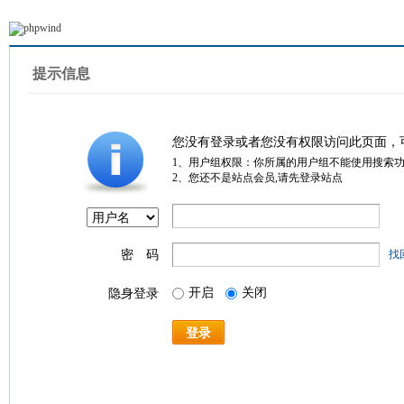
提示信息
您没有登录或者您没有权限访问此页面，
1、用户组权限：你所属的用户组不能使用搜索
2、您还不是站点会员,请先登录站点
密 码
找
开启
关闭
隐身登录
登录