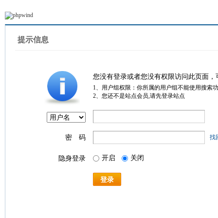
提示信息
您没有登录或者您没有权限访问此页面，
1、用户组权限：你所属的用户组不能使用搜索
2、您还不是站点会员,请先登录站点
密 码
找
开启
关闭
隐身登录
登录