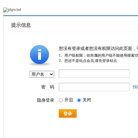
提示信息
您没有登录或者您没有权限访问此页面，
1、用户组权限：你所属的用户组不能使用搜索
2、您还不是站点会员,请先登录站点
密 码
找
开启
关闭
隐身登录
登录