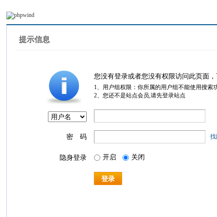
提示信息
您没有登录或者您没有权限访问此页面，
1、用户组权限：你所属的用户组不能使用搜索
2、您还不是站点会员,请先登录站点
密 码
找
开启
关闭
隐身登录
登录