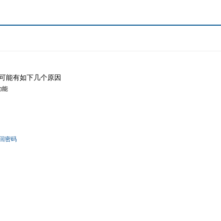
可能有如下几个原因
功能
回密码