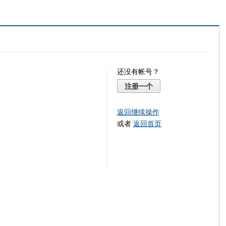
还没有帐号？
注册一个
返回继续操作
或者
返回首页