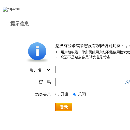
提示信息
您没有登录或者您没有权限访问此页面，
1、用户组权限：你所属的用户组不能使用搜索
2、您还不是站点会员,请先登录站点
密 码
找
开启
关闭
隐身登录
登录