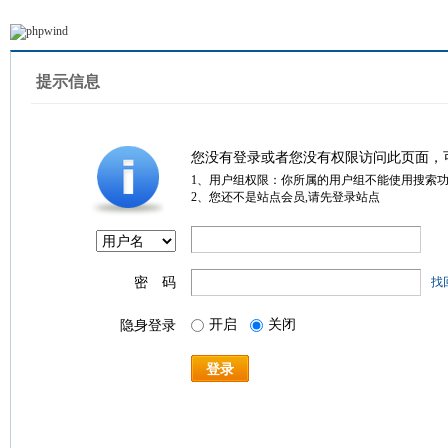
提示信息
您没有登录或者您没有权限访问此页面，
1、用户组权限：你所属的用户组不能使用搜索
2、您还不是站点会员,请先登录站点
密 码
找
开启
关闭
隐身登录
登录