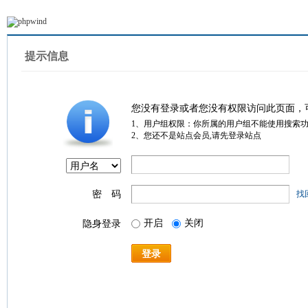
提示信息
您没有登录或者您没有权限访问此页面，
1、用户组权限：你所属的用户组不能使用搜索
2、您还不是站点会员,请先登录站点
密 码
找
开启
关闭
隐身登录
登录