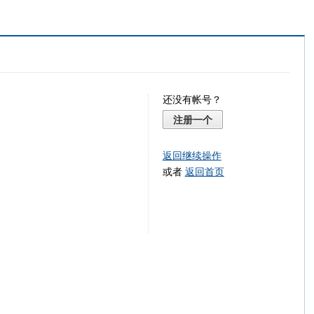
还没有帐号？
注册一个
返回继续操作
或者
返回首页