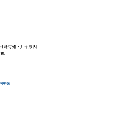
可能有如下几个原因
功能
回密码