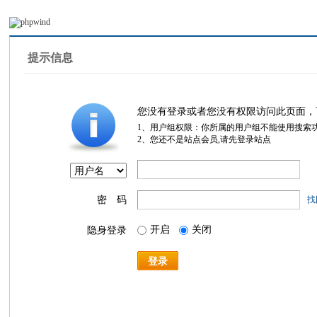
提示信息
您没有登录或者您没有权限访问此页面，
1、用户组权限：你所属的用户组不能使用搜索
2、您还不是站点会员,请先登录站点
密 码
找
开启
关闭
隐身登录
登录