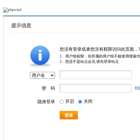
提示信息
您没有登录或者您没有权限访问此页面，
1、用户组权限：你所属的用户组不能使用搜索
2、您还不是站点会员,请先登录站点
密 码
找
开启
关闭
隐身登录
登录