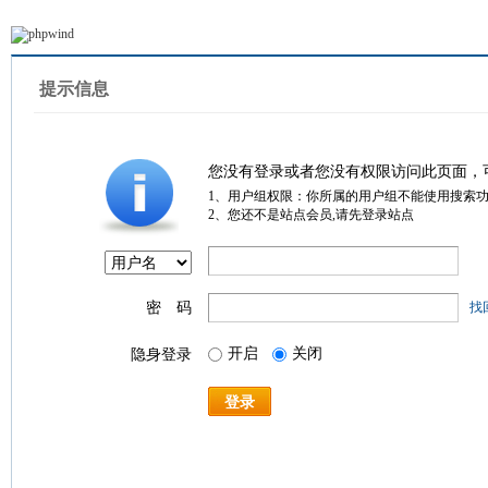
提示信息
您没有登录或者您没有权限访问此页面，
1、用户组权限：你所属的用户组不能使用搜索
2、您还不是站点会员,请先登录站点
密 码
找
开启
关闭
隐身登录
登录