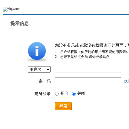
提示信息
您没有登录或者您没有权限访问此页面，
1、用户组权限：你所属的用户组不能使用搜索
2、您还不是站点会员,请先登录站点
密 码
找
开启
关闭
隐身登录
登录