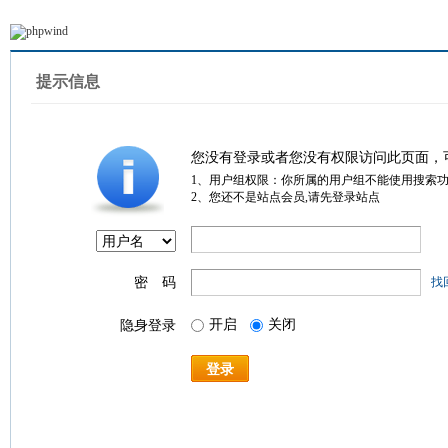
提示信息
您没有登录或者您没有权限访问此页面，
1、用户组权限：你所属的用户组不能使用搜索
2、您还不是站点会员,请先登录站点
密 码
找
开启
关闭
隐身登录
登录