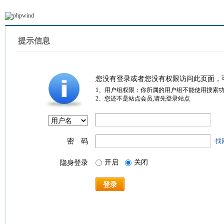
提示信息
您没有登录或者您没有权限访问此页面，
1、用户组权限：你所属的用户组不能使用搜索
2、您还不是站点会员,请先登录站点
密 码
找
开启
关闭
隐身登录
登录