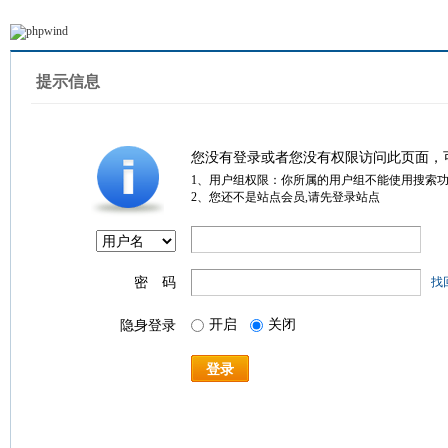
提示信息
您没有登录或者您没有权限访问此页面，
1、用户组权限：你所属的用户组不能使用搜索
2、您还不是站点会员,请先登录站点
密 码
找
开启
关闭
隐身登录
登录