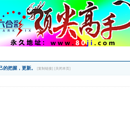
于自己的把握，更新。
[复制链接]
[关闭本页]