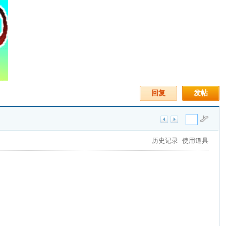
回复
发帖
历史记录
使用道具