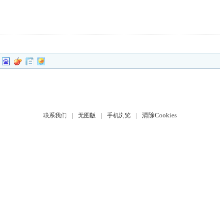
|
|
|
清除Cookies
联系我们
无图版
手机浏览