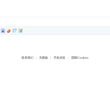
|
|
|
清除Cookies
联系我们
无图版
手机浏览