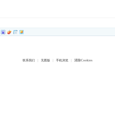
|
|
|
清除Cookies
联系我们
无图版
手机浏览