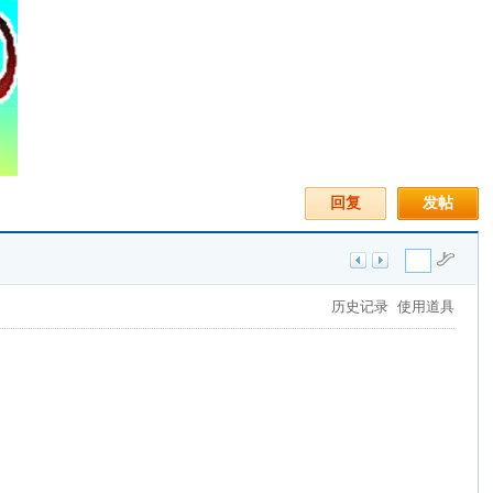
回复
发帖
历史记录
使用道具