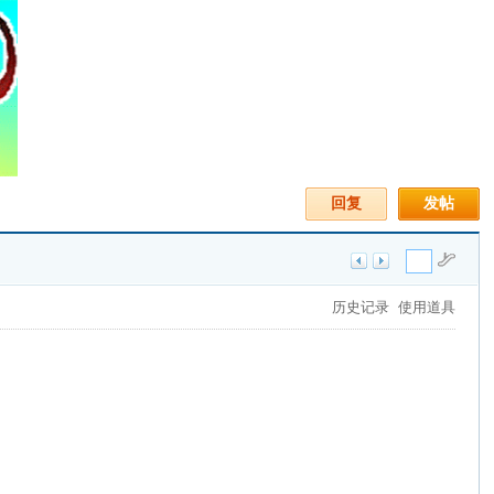
回复
发帖
历史记录
使用道具