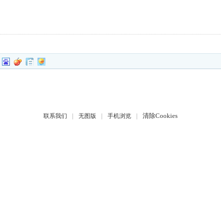
|
|
|
清除Cookies
联系我们
无图版
手机浏览