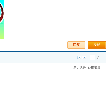
回复
发帖
历史记录
使用道具