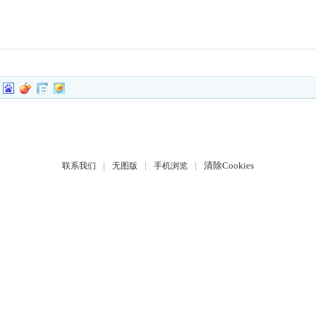
|
|
|
清除Cookies
联系我们
无图版
手机浏览