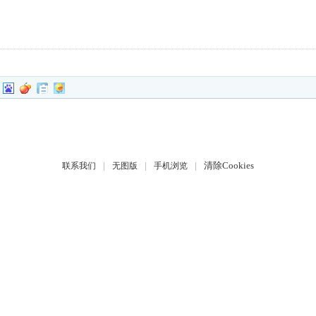
|
|
|
清除Cookies
联系我们
无图版
手机浏览