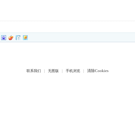
|
|
|
清除Cookies
联系我们
无图版
手机浏览