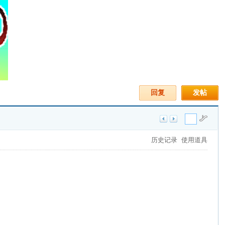
回复
发帖
历史记录
使用道具