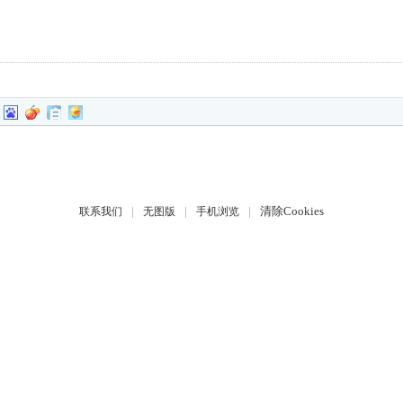
|
|
|
清除Cookies
联系我们
无图版
手机浏览