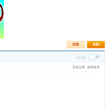
回复
发帖
历史记录
使用道具