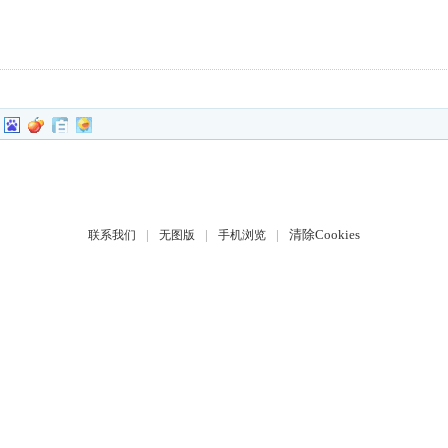
|
|
|
清除Cookies
联系我们
无图版
手机浏览