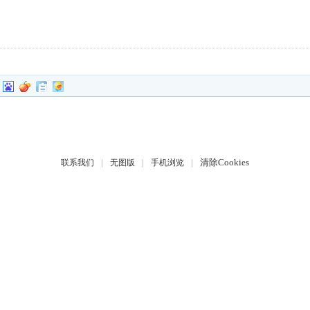
|
|
|
清除Cookies
联系我们
无图版
手机浏览