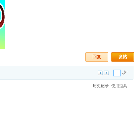
回复
发帖
历史记录
使用道具