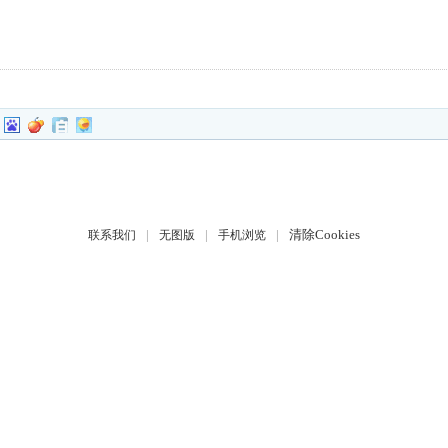
|
|
|
清除Cookies
联系我们
无图版
手机浏览