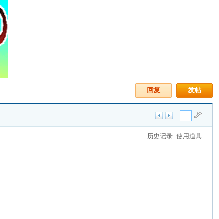
回复
发帖
历史记录
使用道具