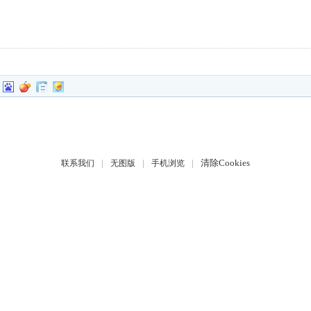
|
|
|
清除Cookies
联系我们
无图版
手机浏览