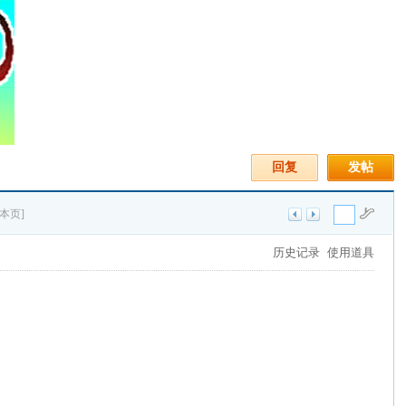
回复
发帖
本页]
历史记录
使用道具