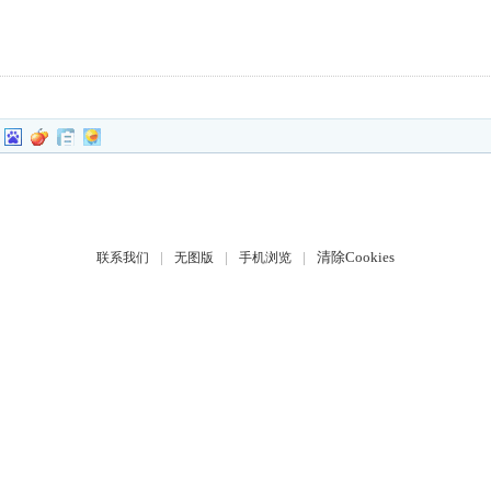
|
|
|
清除Cookies
联系我们
无图版
手机浏览