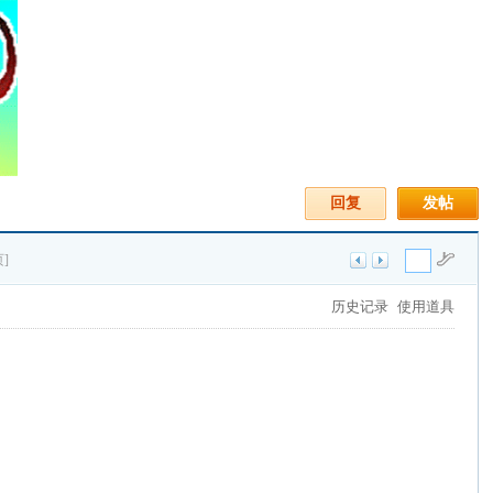
回复
发帖
]
历史记录
使用道具