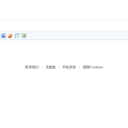
|
|
|
清除Cookies
联系我们
无图版
手机浏览