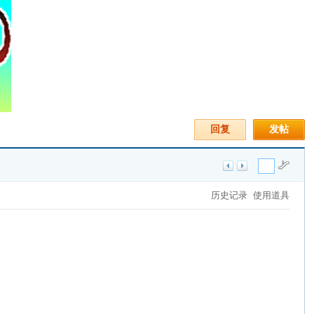
回复
发帖
历史记录
使用道具