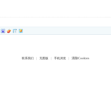
|
|
|
清除Cookies
联系我们
无图版
手机浏览