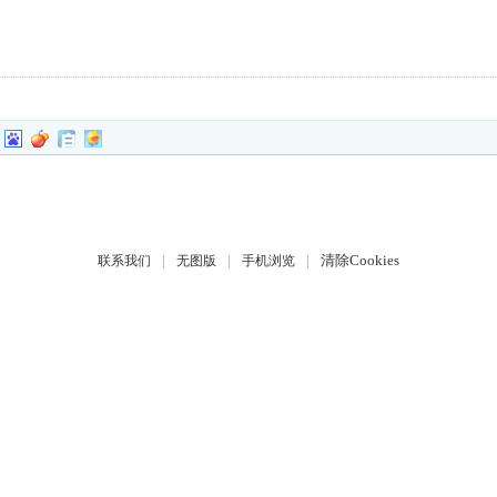
|
|
|
清除Cookies
联系我们
无图版
手机浏览