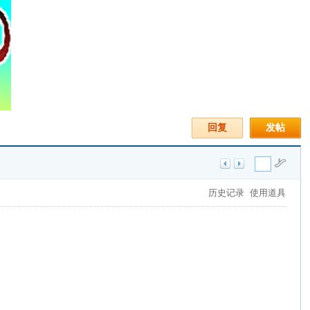
回复
发帖
历史记录
使用道具