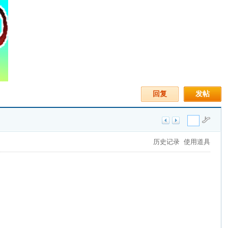
回复
发帖
历史记录
使用道具