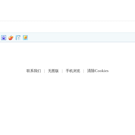
|
|
|
清除Cookies
联系我们
无图版
手机浏览