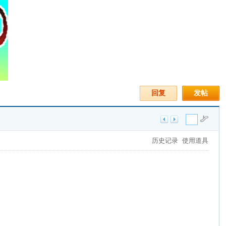
回复
发帖
历史记录
使用道具